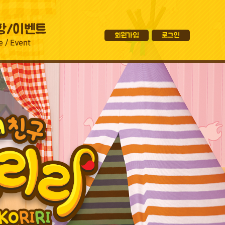
회원가입
로그인