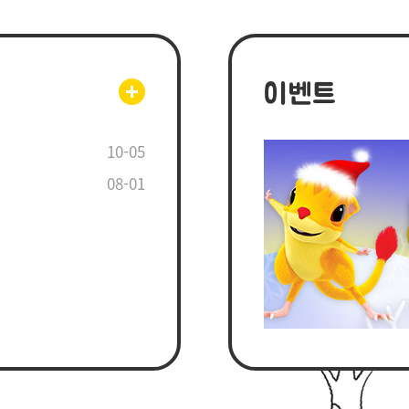
이벤트
10-05
08-01