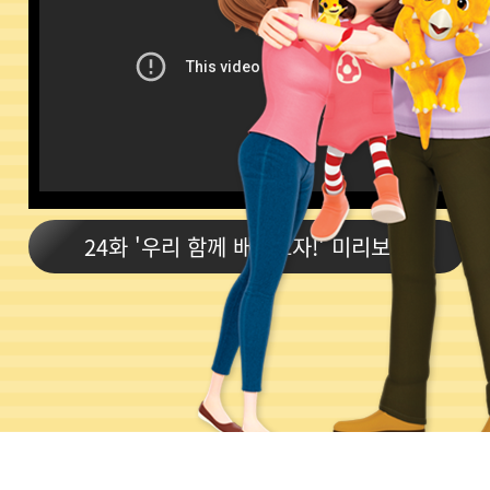
24화 '우리 함께 배워보자!' 미리보기