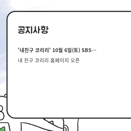
공지사항
'내친구 코리리' 10월 6일(토) SBS…
내 친구 코리리 홈페이지 오픈