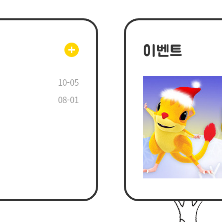
이벤트
10-05
08-01