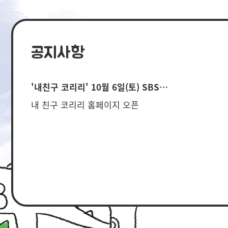
공지사항
'내친구 코리리' 10월 6일(토) SBS…
내 친구 코리리 홈페이지 오픈