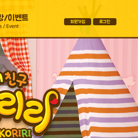
회원가입
로그인