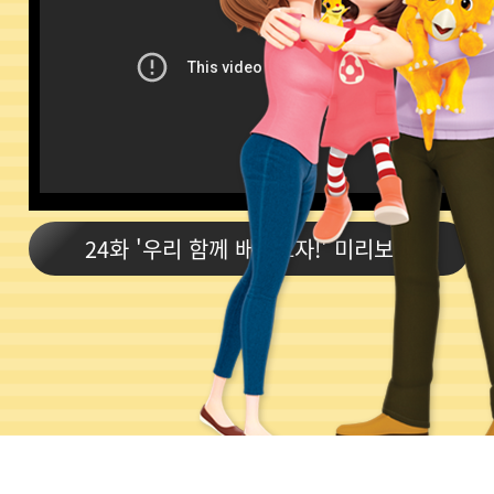
24화 '우리 함께 배워보자!' 미리보기